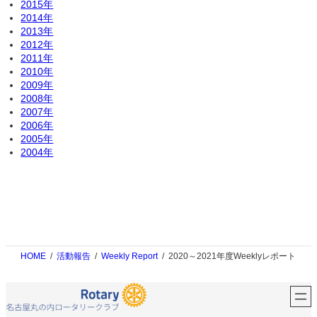
2015年
2014年
2013年
2012年
2011年
2010年
2009年
2008年
2007年
2006年
2005年
2004年
HOME
活動報告
Weekly Report
2020～2021年度Weeklyレポート