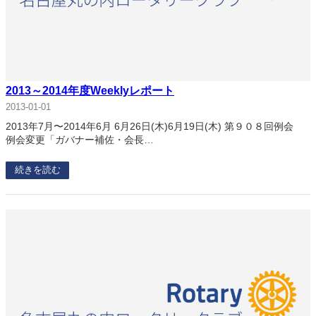
2013～2014年度Weeklyレポート
2013-01-01
2013年7月〜2014年6月 6月26日(木)6月19日(木) 第９０８回例会
例会変更「ガバナー補佐・会長…
続きを読む