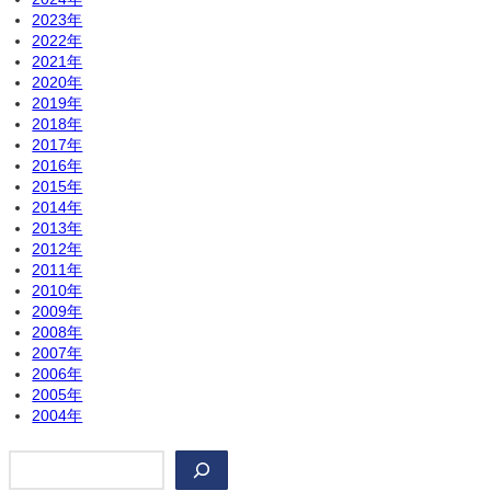
2023年
2022年
2021年
2020年
2019年
2018年
2017年
2016年
2015年
2014年
2013年
2012年
2011年
2010年
2009年
2008年
2007年
2006年
2005年
2004年
検
索