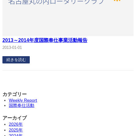
2013～2014年度国際奉仕事業活動報告
2013-01-01
続きを読む
カテゴリー
Weekly Report
国際奉仕活動
アーカイブ
2026年
2025年
2024年