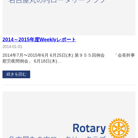
2014～2015年度Weeklyレポート
2014-01-01
2014年7月〜2015年6月 6月25日(木) 第９５５回例会 「会長幹事
慰労夜間例会」 6月18日(木)…
続きを読む