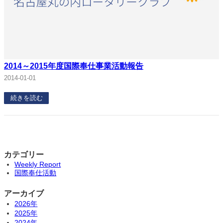
2014～2015年度国際奉仕事業活動報告
2014-01-01
続きを読む
カテゴリー
Weekly Report
国際奉仕活動
アーカイブ
2026年
2025年
2024年