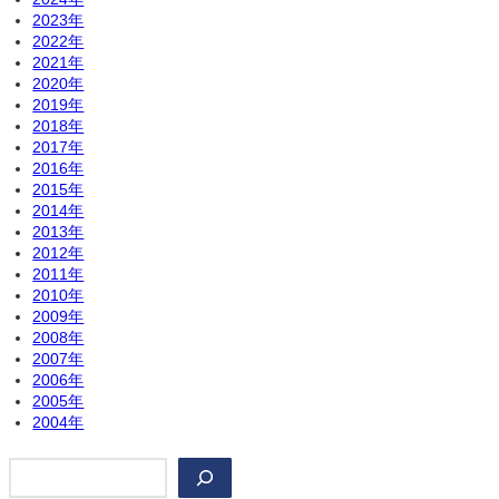
2023年
2022年
2021年
2020年
2019年
2018年
2017年
2016年
2015年
2014年
2013年
2012年
2011年
2010年
2009年
2008年
2007年
2006年
2005年
2004年
検
索