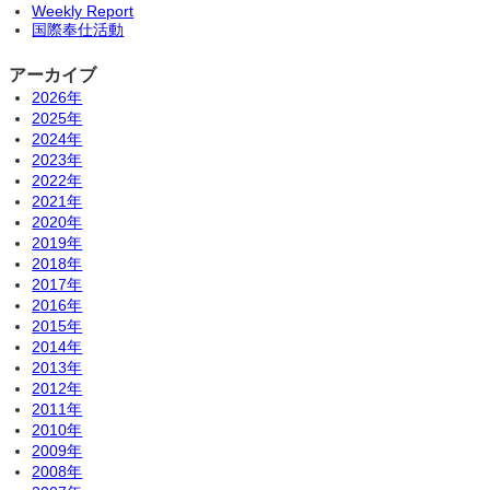
Weekly Report
国際奉仕活動
アーカイブ
2026年
2025年
2024年
2023年
2022年
2021年
2020年
2019年
2018年
2017年
2016年
2015年
2014年
2013年
2012年
2011年
2010年
2009年
2008年